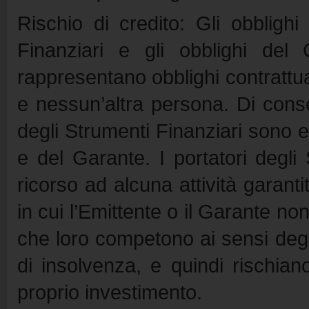
Rischio di credito: Gli obblighi
Finanziari e gli obblighi del 
rappresentano obblighi contrattual
e nessun’altra persona. Di conse
degli Strumenti Finanziari sono es
e del Garante. I portatori degli
ricorso ad alcuna attività garant
in cui l’Emittente o il Garante non
che loro competono ai sensi degl
di insolvenza, e quindi rischian
proprio investimento.