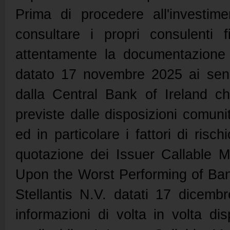
Prima di procedere all'investime
consultare i propri consulenti f
attentamente la documentazione
datato 17 novembre 2025 ai sens
dalla Central Bank of Ireland ch
previste dalle disposizioni comunit
ed in particolare i fattori di risch
quotazione dei Issuer Callable 
Upon the Worst Performing of B
Stellantis N.V. datati 17 dicem
informazioni di volta in volta dis