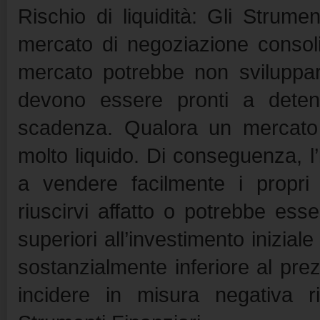
Rischio di liquidità: Gli Strum
mercato di negoziazione consol
mercato potrebbe non sviluppars
devono essere pronti a detener
scadenza. Qualora un mercato 
molto liquido. Di conseguenza, l’i
a vendere facilmente i propri
riuscirvi affatto o potrebbe ess
superiori all’investimento inizia
sostanzialmente inferiore al prezz
incidere in misura negativa r