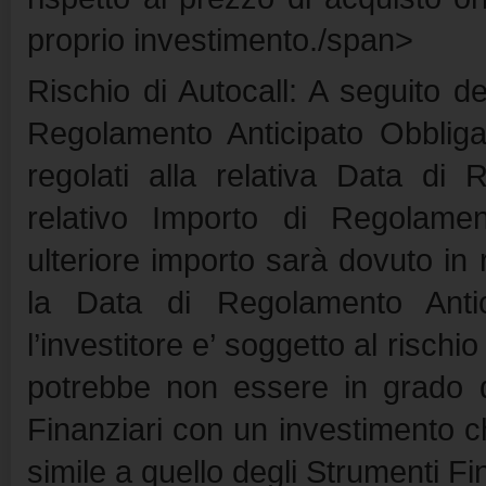
proprio investimento./span>
Rischio di Autocall: A seguito de
Regolamento Anticipato Obbligat
regolati alla relativa Data di 
relativo Importo di Regolamen
ulteriore importo sarà dovuto in 
la Data di Regolamento Antic
l’investitore e’ soggetto al rischi
potrebbe non essere in grado di
Finanziari con un investimento che
simile a quello degli Strumenti Fi