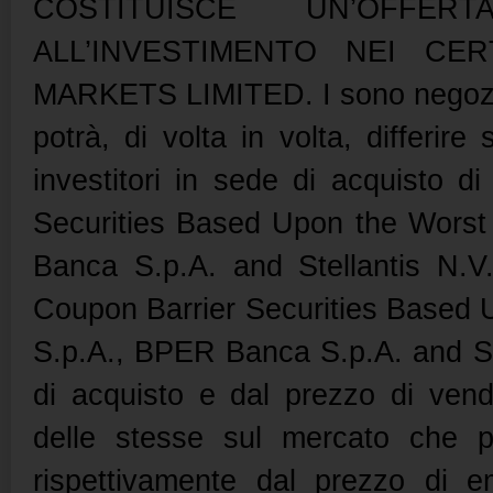
COSTITUISCE UN’OFFE
ALL’INVESTIMENTO NEI CER
MARKETS LIMITED. I sono negozia
potrà, di volta in volta, differir
investitori in sede di acquisto 
Securities Based Upon the Wors
Banca S.p.A. and Stellantis N.V
Coupon Barrier Securities Based
S.p.A., BPER Banca S.p.A. and St
di acquisto e dal prezzo di vend
delle stesse sul mercato che po
rispettivamente dal prezzo di e