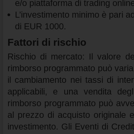
e/o piattaforma di trading online
L’investimento minimo è pari a
di EUR 1000.
Fattori di rischio
Rischio di mercato: Il valore de
rimborso programmato può variare 
il cambiamento nei tassi di inter
applicabili, e una vendita deg
rimborso programmato può avven
al prezzo di acquisto originale e
investimento. Gli Eventi di Cred