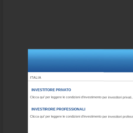
ITALIA
INVESTITORE PRIVATO
Clicca qui’ per leggere le condizioni d’investimento per investitori privati..
INVESTIRORE PROFESSIONALI
Clicca qui’ per leggere le condizioni d’investimento per investitori professi