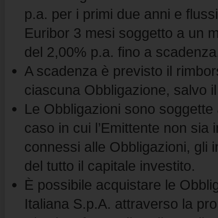
p.a. per i primi due anni e fluss
Euribor 3 mesi soggetto a un 
del 2,00% p.a. fino a scadenza
A scadenza è previsto il rimbor
ciascuna Obbligazione, salvo il 
Le Obbligazioni sono soggette al
caso in cui l’Emittente non sia 
connessi alle Obbligazioni, gli 
del tutto il capitale investito.
È possibile acquistare le Obbl
Italiana S.p.A. attraverso la pr