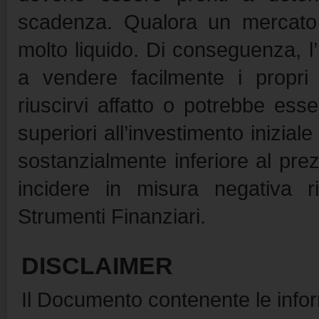
scadenza. Qualora un mercato 
molto liquido. Di conseguenza, l’i
a vendere facilmente i propri
riuscirvi affatto o potrebbe ess
superiori all’investimento inizia
sostanzialmente inferiore al prezz
incidere in misura negativa r
Strumenti Finanziari.
DISCLAIMER
Il Documento contenente le inform