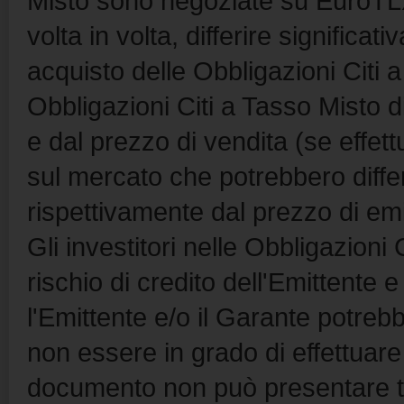
Misto sono negoziate su EuroTLX
volta in volta, differire significa
acquisto delle Obbligazioni Citi 
Obbligazioni Citi a Tasso Misto 
e dal prezzo di vendita (se effet
sul mercato che potrebbero diffe
rispettivamente dal prezzo di em
Gli investitori nelle Obbligazioni
rischio di credito dell'Emittent
l'Emittente e/o il Garante potreb
non essere in grado di effettuare
documento non può presentare tutt