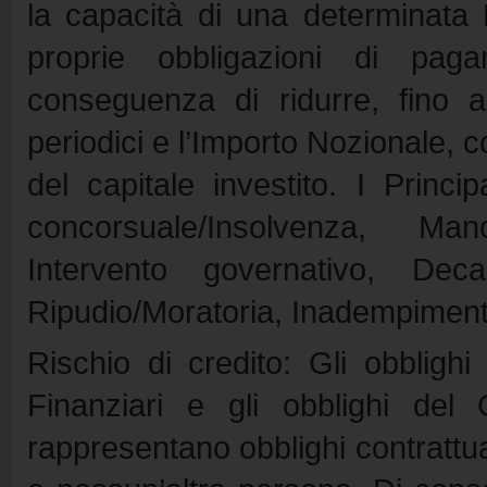
la capacità di una determinata 
proprie obbligazioni di pag
conseguenza di ridurre, fino a
periodici e l’Importo Nozionale, 
del capitale investito. I Princ
concorsuale/Insolvenza, Man
Intervento governativo, Dec
Ripudio/Moratoria, Inadempiment
Rischio di credito: Gli obblighi
Finanziari e gli obblighi del 
rappresentano obblighi contrattual