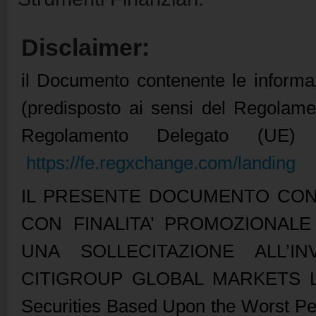
Disclaimer:
il Documento contenente le informaz
(predisposto ai sensi del Regolame
Regolamento Delegato (UE) 
https://fe.regxchange.com/landing
IL PRESENTE DOCUMENTO CON
CON FINALITA’ PROMOZIONAL
UNA SOLLECITAZIONE ALL’I
CITIGROUP GLOBAL MARKETS LIMI
Securities Based Upon the Worst Pe