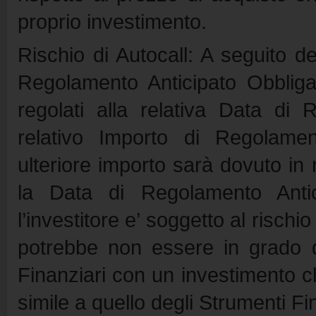
proprio investimento.
Rischio di Autocall: A seguito de
Regolamento Anticipato Obbligat
regolati alla relativa Data di 
relativo Importo di Regolamen
ulteriore importo sarà dovuto in 
la Data di Regolamento Antic
l’investitore e’ soggetto al rischi
potrebbe non essere in grado di
Finanziari con un investimento che
simile a quello degli Strumenti Fi