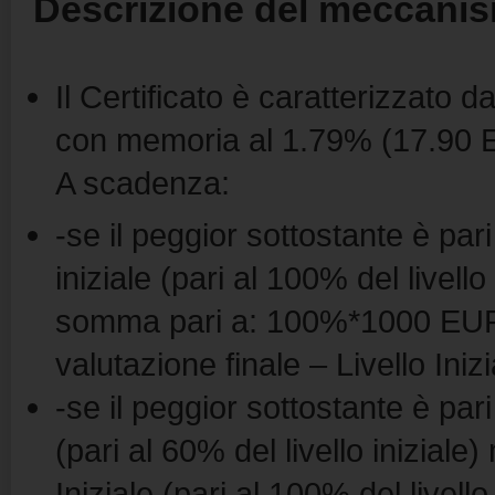
Descrizione del meccanis
Il Certificato è caratterizzato
con memoria al 1.79% (17.90 EU
A scadenza:
-se il peggior sottostante è pari
iniziale (pari al 100% del livello
somma pari a: 100%*1000 EUR + 
valutazione finale – Livello Iniz
-se il peggior sottostante è par
(pari al 60% del livello iniziale)
Iniziale (pari al 100% del livello