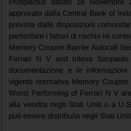
Prospectus datato 18 Novembre 20
approvato dalla Central Bank of Irela
previste dalle disposizioni comunitari
particolare i fattori di rischio ivi con
Memory Coupon Barrier Autocall Sec
Ferrari N V and Intesa Sanpaolo
documentazione e le informazioni d
vigente normativa Memory Coupon B
Worst Performing of Ferrari N V an
alla vendita negli Stati Uniti o a 
può essere distribuita negli Stati Uni