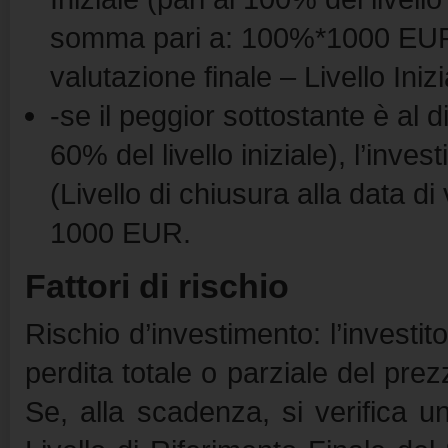
somma pari a: 100%*1000 EUR+ A
valutazione finale – Livello Iniz
-se il peggior sottostante è al 
60% del livello iniziale), l’inve
(Livello di chiusura alla data di 
1000 EUR.
Fattori di rischio
Rischio d’investimento: l’invest
perdita totale o parziale del prez
Se, alla scadenza, si verifica 