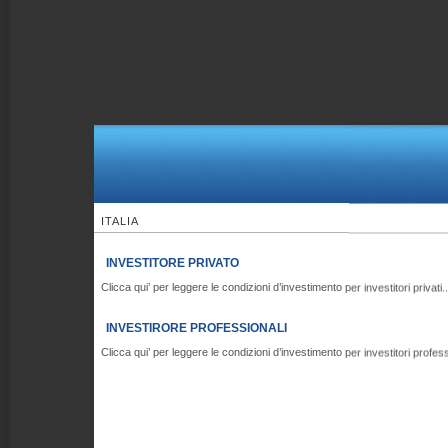
ITALIA
INVESTITORE PRIVATO
Clicca qui’ per leggere le condizioni d’investimento per investitori privati..
INVESTIRORE PROFESSIONALI
Clicca qui’ per leggere le condizioni d’investimento per investitori professi