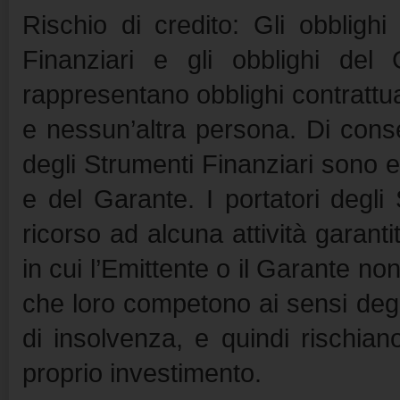
Rischio di credito: Gli obblighi
Finanziari e gli obblighi del 
rappresentano obblighi contrattual
e nessun’altra persona. Di conse
degli Strumenti Finanziari sono es
e del Garante. I portatori degli
ricorso ad alcuna attività garant
in cui l’Emittente o il Garante non
che loro competono ai sensi degl
di insolvenza, e quindi rischian
proprio investimento.