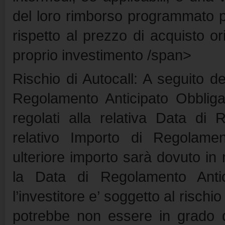
del loro rimborso programmato 
rispetto al prezzo di acquisto or
proprio investimento /span>
Rischio di Autocall: A seguito de
Regolamento Anticipato Obbligat
regolati alla relativa Data di 
relativo Importo di Regolamen
ulteriore importo sarà dovuto in 
la Data di Regolamento Antic
l’investitore e’ soggetto al rischi
potrebbe non essere in grado di