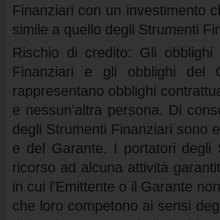
Finanziari con un investimento che
simile a quello degli Strumenti Fi
Rischio di credito: Gli obblighi
Finanziari e gli obblighi del 
rappresentano obblighi contrattual
e nessun’altra persona. Di conse
degli Strumenti Finanziari sono es
e del Garante. I portatori degli
ricorso ad alcuna attività garant
in cui l’Emittente o il Garante non
che loro competono ai sensi degl