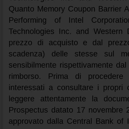
Quanto Memory Coupon Barrier Au
Performing of Intel Corporatio
Technologies Inc. and Western D
prezzo di acquisto e dal prezzo
scadenza) delle stesse sul me
sensibilmente rispettivamente dal
rimborso. Prima di procedere a
interessati a consultare i propri c
leggere attentamente la docum
Prospectus datato 17 novembre 20
approvato dalla Central Bank of I