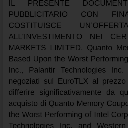
IL PRESENTE DOCUMEN
PUBBLICITARIO CON FI
COSTITUISCE UN’OFFE
ALL’INVESTIMENTO NEI CER
MARKETS LIMITED. Quanto Memor
Based Upon the Worst Performing o
Inc., Palantir Technologies Inc
negoziati sul EuroTLX al prezzo 
differire significativamente da q
acquisto di Quanto Memory Coupon
the Worst Performing of Intel Corp
Technologies Inc. and Western 