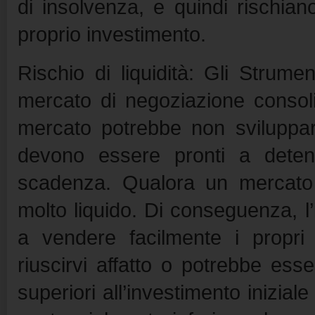
di insolvenza, e quindi rischian
proprio investimento.
Rischio di liquidità: Gli Strum
mercato di negoziazione consol
mercato potrebbe non sviluppars
devono essere pronti a detener
scadenza. Qualora un mercato 
molto liquido. Di conseguenza, l’i
a vendere facilmente i propri
riuscirvi affatto o potrebbe ess
superiori all’investimento inizia