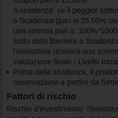
A scadenza: se il peggior sottos
a Scadenza (pari al 25.00% del li
una somma pari a: 100%*1000 EU
sotto della Barriera a Scadenza (
l’investitore riceverà una somma
valutazione finale / Livello Iniz
Prima della scadenza, il prodo
osservazione a partire da Set
Fattori di rischio
Rischio d’investimento: l’invest