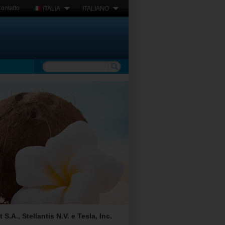
ontatto
ITALIA
ITALIANO
A., Stellantis N.V. e Tesla, Inc.