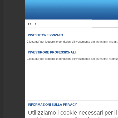
ITALIA
INVESTITORE PRIVATO
Clicca qui’ per leggere le condizioni d’investimento per investitori privati..
INVESTIRORE PROFESSIONALI
Clicca qui’ per leggere le condizioni d’investimento per investitori professi
INFORMAZIONI SULLA PRIVACY
Utilizziamo i cookie necessari per i