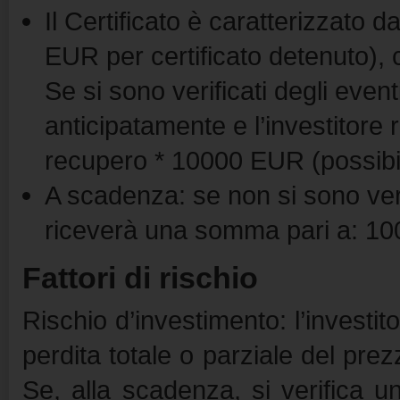
Il Certificato è caratterizzato
EUR per certificato detenuto)
Se si sono verificati degli event
anticipatamente e l’investitore
recupero * 10000 EUR (possibile
A scadenza: se non si sono verifi
riceverà una somma pari a: 10
Fattori di rischio
Rischio d’investimento: l’invest
perdita totale o parziale del prez
Se, alla scadenza, si verifica 