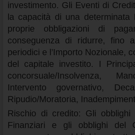
investimento. Gli Eventi di Cred
la capacità di una determinata 
proprie obbligazioni di pag
conseguenza di ridurre, fino a
periodici e l’Importo Nozionale, 
del capitale investito. I Princ
concorsuale/Insolvenza, Man
Intervento governativo, Dec
Ripudio/Moratoria, Inadempiment
Rischio di credito: Gli obblighi
Finanziari e gli obblighi del 