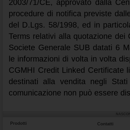
2003/71/CE, approvato dalla Cent
procedure di notifica previste dalle
del D.Lgs. 58/1998, ed in particolar
Terms relativi alla quotazione dei
Societe Generale SUB datati 6 
le informazioni di volta in volta di
CGMHI Credit Linked Certificate 
destinati alla vendita negli Sta
comunicazione non può essere distr
NASCON
Prodotti
Contatti