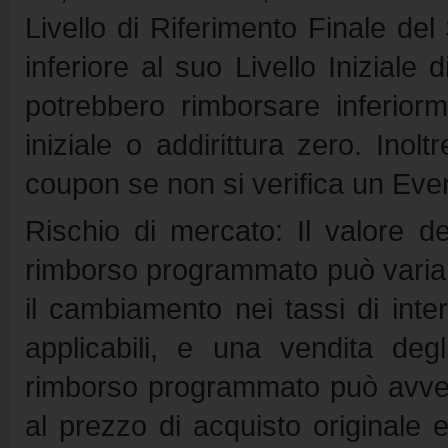
Livello di Riferimento Finale de
inferiore al suo Livello Iniziale
potrebbero rimborsare inferiorme
iniziale o addirittura zero. Inolt
coupon se non si verifica un Eve
Rischio di mercato: Il valore de
rimborso programmato può variare 
il cambiamento nei tassi di inter
applicabili, e una vendita deg
rimborso programmato può avven
al prezzo di acquisto originale e