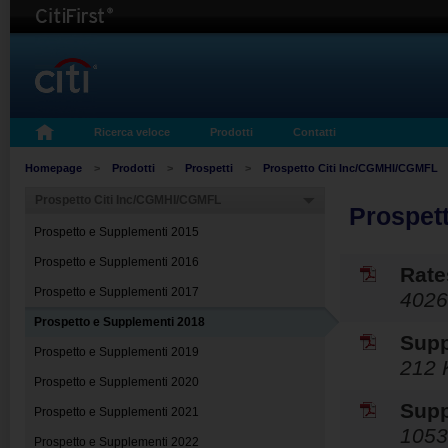
Ricerca veloce
Prodotti
Contatti
Homepage
>
Prodotti
>
Prospetti
>
Prospetto Citi Inc/CGMHI/CGMFL
Prospetto Citi Inc/CGMHI/CGMFL
Prospet
Prospetto e Supplementi 2015
Prospetto e Supplementi 2016
Rate
Prospetto e Supplementi 2017
4026
Prospetto e Supplementi 2018
Supp
Prospetto e Supplementi 2019
212 
Prospetto e Supplementi 2020
Supp
Prospetto e Supplementi 2021
1053
Prospetto e Supplementi 2022