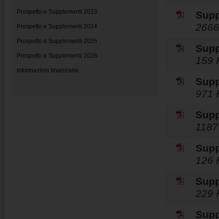
Prospetto e Supplementi 2023
Supp
2666
Prospetto e Supplementi 2024
Prospetto e Supplementi 2025
Supp
Prospetto e Supplementi 2026
159 
Informazioni finanziarie
Supp
971 
Supp
1187
Supp
126 
Supp
229 
Supp