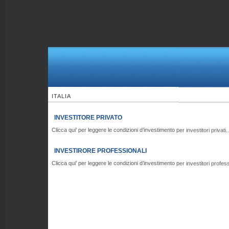
ITALIA
INVESTITORE PRIVATO
Clicca qui’ per leggere le condizioni d’investimento per investitori privati..
INVESTIRORE PROFESSIONALI
Clicca qui’ per leggere le condizioni d’investimento per investitori professi