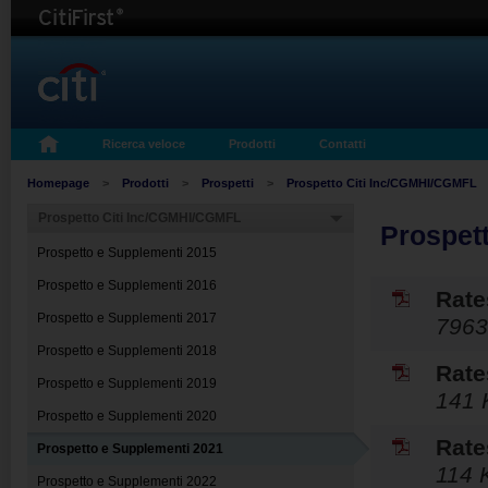
Ricerca veloce
Prodotti
Contatti
Homepage
>
Prodotti
>
Prospetti
>
Prospetto Citi Inc/CGMHI/CGMFL
Prospetto Citi Inc/CGMHI/CGMFL
Prospet
Prospetto e Supplementi 2015
Prospetto e Supplementi 2016
Rate
Prospetto e Supplementi 2017
7963
Prospetto e Supplementi 2018
Rate
Prospetto e Supplementi 2019
141 
Prospetto e Supplementi 2020
Rate
Prospetto e Supplementi 2021
114 
Prospetto e Supplementi 2022