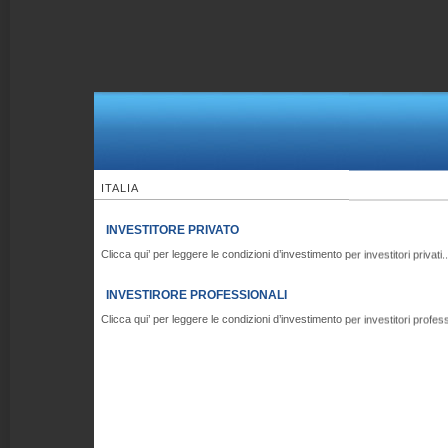
ITALIA
INVESTITORE PRIVATO
Clicca qui’ per leggere le condizioni d’investimento per investitori privati..
INVESTIRORE PROFESSIONALI
Clicca qui’ per leggere le condizioni d’investimento per investitori professi