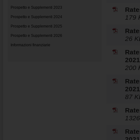
Prospetto e Supplementi 2023
Rate
179 
Prospetto e Supplementi 2024
Prospetto e Supplementi 2025
Rate
Prospetto e Supplementi 2026
26 K
Informazioni finanziarie
Rate
2021
200 
Rate
2021
87 K
Rate
1326
Rate
2021